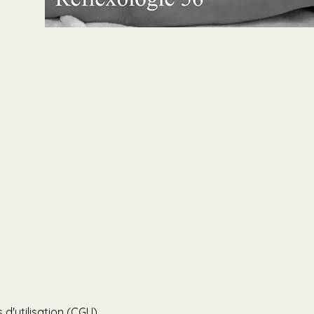
 d'utilisation (CGU)