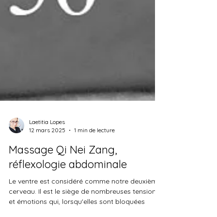
Laetitia Lopes
12 mars 2025
1 min de lecture
Massage Qi Nei Zang,
réflexologie abdominale
Le ventre est considéré comme notre deuxième
cerveau. Il est le siège de nombreuses tensions