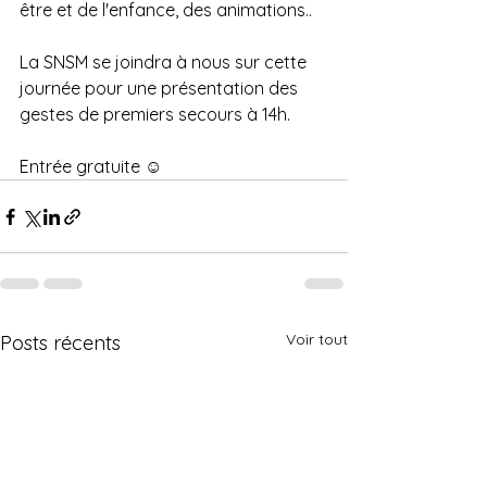
être et de l'enfance, des animations..
La SNSM se joindra à nous sur cette 
journée pour une présentation des 
gestes de premiers secours à 14h. 
Entrée gratuite ☺️
Voir tout
Posts récents