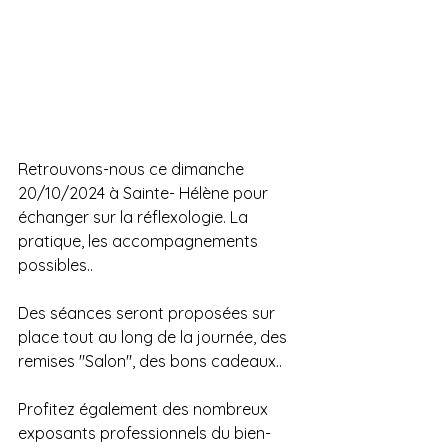
Retrouvons-nous ce dimanche 
20/10/2024 à Sainte- Hélène pour 
échanger sur la réflexologie. La 
pratique, les accompagnements 
possibles..
Des séances seront proposées sur 
place tout au long de la journée, des 
remises "Salon", des bons cadeaux.. 
Profitez également des nombreux 
exposants professionnels du bien-